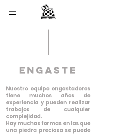
ENGASTE
Nuestro equipo engastadores
tiene muchos años de
experiencia y pueden realizar
trabajos de cualquier
complejidad.
Hay muchas formas en las que
una piedra preciosa se puede