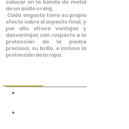
colocar en la banda de metal
de un anillo o reloj.
Cada engaste tiene su propio
efecto sobre el aspecto final, y
por ello ofrece ventajas y
desventajas con respecto a la
protección de la piedra
preciosa, su brillo, e incluso la
protección de la ropa.